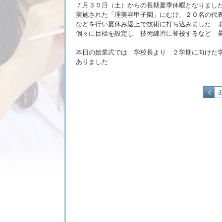
７月３０日（土）からの長期夏季休暇となりまし
実施された「理美容甲子園」にむけ、２０名の代
などを行い夏休み返上で技術に打ち込みました 
個々に目標を設定し 技術練習に登校するなど 
本日の始業式では 学校長より ２学期に向けた
ありました