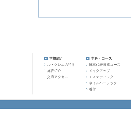
学校紹介
学科・コース
ル・クレエの特徴
日本代表育成コース
施設紹介
メイクアップ
交通アクセス
エステティック
ネイルベーシック
着付