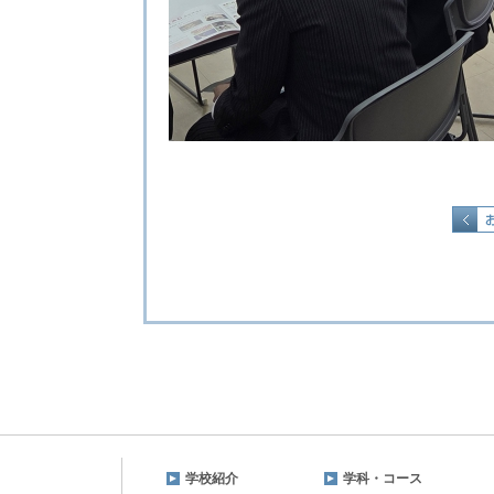
学校紹介
学科・コース